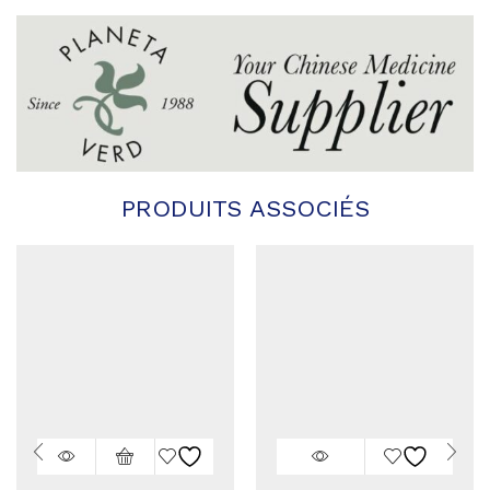
PRODUITS ASSOCIÉS