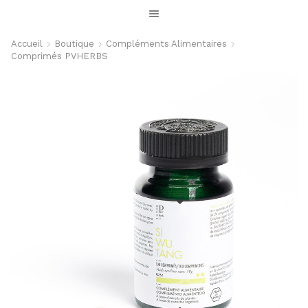
Accueil
Boutique
Compléments Alimentaires
Comprimés PVHERBS