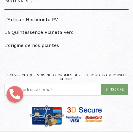
PARTENAIRES
L'Artisan Herboriste PV
La Quintessence Planeta Verd
L'origine de nos plantes
RECEVEZ CHAQUE MOIS NOS CONSEILS SUR LES SOINS TRADITIONNELS
CHINOIS