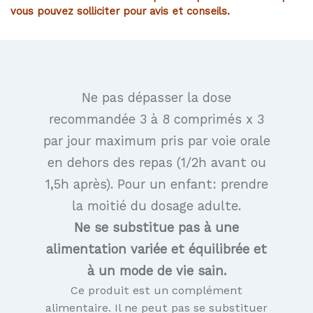
vous pouvez solliciter pour avis et conseils.
Ne pas dépasser la dose
recommandée 3 à 8 comprimés x 3
par jour maximum pris par voie orale
en dehors des repas (1/2h avant ou
1,5h après). Pour un enfant: prendre
la moitié du dosage adulte.
Ne se substitue pas à une
alimentation variée et équilibrée et
à un mode de vie sain.
Ce produit est un complément
alimentaire. Il ne peut pas se substituer