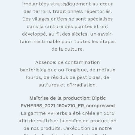
implantées stratégiquement au cœur
des terroirs traditionnels répertoriés.
Des villages entiers se sont spécialisés
dans la culture des plantes et ont
développé, au fil des siècles, un savoir-
faire inestimable pour toutes les étapes
de la culture.
Absence: de contamination
bactériologique ou fongique, de métaux
lourds, de résidus de pesticides, de
sulfures et d’irradiation.
Maîtrise de la production:
Diptic
PVHERBS_2021 150x210_FR_compressed
La gamme PVHerbs a été créée en 2015
afin de maîtriser la chaîne de production
de nos produits. L’exécution de notre