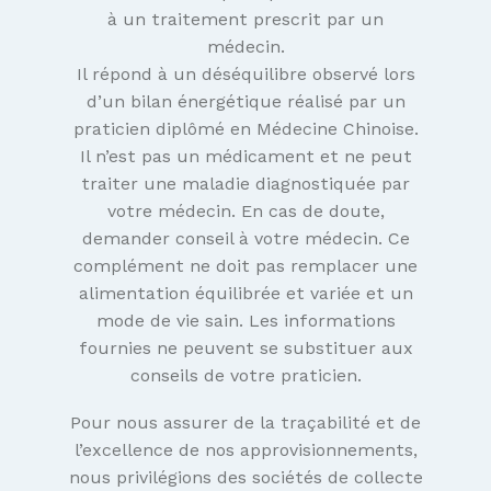
à un traitement prescrit par un
médecin.
Il répond à un déséquilibre observé lors
d’un bilan énergétique réalisé par un
praticien diplômé en Médecine Chinoise.
Il n’est pas un médicament et ne peut
traiter une maladie diagnostiquée par
votre médecin. En cas de doute,
demander conseil à votre médecin. Ce
complément ne doit pas remplacer une
alimentation équilibrée et variée et un
mode de vie sain. Les informations
fournies ne peuvent se substituer aux
conseils de votre praticien.
Pour nous assurer de la traçabilité et de
l’excellence de nos approvisionnements,
nous privilégions des sociétés de collecte