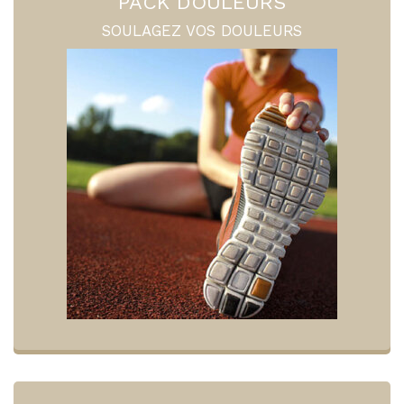
PACK DOULEURS
SOULAGEZ VOS DOULEURS