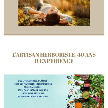
L'ARTISAN HERBORISTE, 40 ANS
D'EXPERIENCE