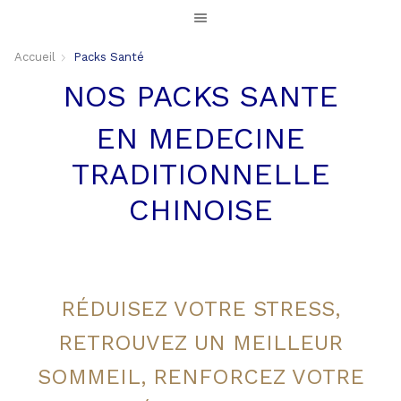
Accueil
Packs Santé
NOS PACKS SANTE
EN MEDECINE
TRADITIONNELLE
CHINOISE
RÉDUISEZ VOTRE STRESS,
RETROUVEZ UN MEILLEUR
SOMMEIL, RENFORCEZ VOTRE