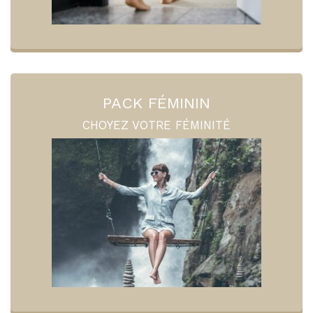
PACK FÉMININ
CHOYEZ VOTRE FÉMINITÉ