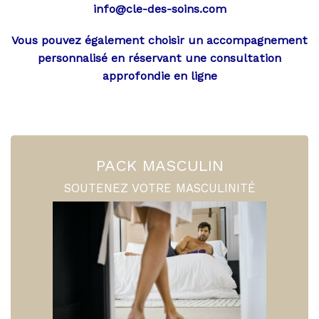
info@cle-des-soins.com
Vous pouvez également choisir un accompagnement
personnalisé en réservant
une consultation
approfondie en ligne
PACK MASCULIN
SOUTENEZ VOTRE MASCULINITÉ