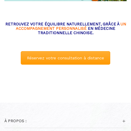
RETROUVEZ VOTRE ÉQUILIBRE NATURELLEMENT, GRÂCE À
UN
ACCOMPAGNEMENT PERSONNALISÉ
EN MÉDECINE
TRADITIONNELLE CHINOISE.
Réservez votre consultation à distance
À PROPOS :