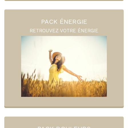
PACK ÉNERGIE
RETROUVEZ VOTRE ÉNERGIE