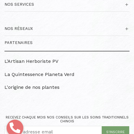
NOS SERVICES
NOS RÉSEAUX
PARTENAIRES
L'Artisan Herboriste PV
La Quintessence Planeta Verd
L'origine de nos plantes
RECEVEZ CHAQUE MOIS NOS CONSEILS SUR LES SOINS TRADITIONNELS
CHINOIS