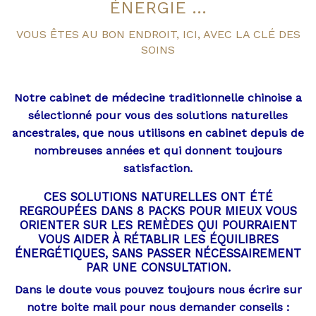
ÉNERGIE ...
VOUS ÊTES AU BON ENDROIT, ICI, AVEC LA CLÉ DES
SOINS
Notre cabinet de médecine traditionnelle chinoise a
sélectionné pour vous des solutions naturelles
ancestrales, que nous utilisons en cabinet depuis de
nombreuses années et qui donnent toujours
satisfaction.
CES SOLUTIONS NATURELLES ONT ÉTÉ
REGROUPÉES DANS 8 PACKS POUR MIEUX VOUS
ORIENTER SUR LES REMÈDES QUI POURRAIENT
VOUS AIDER À RÉTABLIR LES ÉQUILIBRES
ÉNERGÉTIQUES, SANS PASSER NÉCESSAIREMENT
PAR UNE CONSULTATION.
Dans le doute vous pouvez toujours nous écrire sur
notre boite mail pour nous demander conseils :