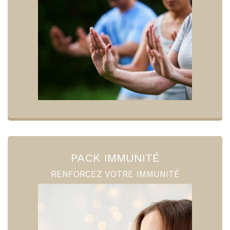
PACK IMMUNITÉ
RENFORCEZ VOTRE IMMUNITÉ