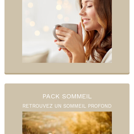
PACK SOMMEIL
RETROUVEZ UN SOMMEIL PROFOND