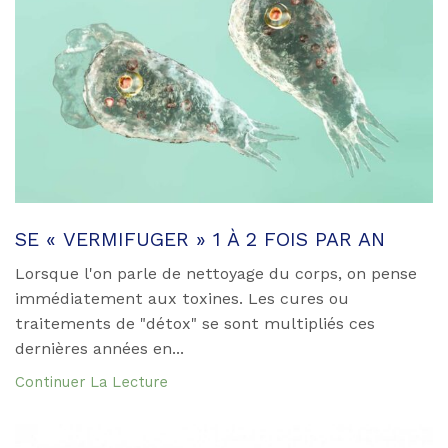
SE « VERMIFUGER » 1 À 2 FOIS PAR AN
Lorsque l'on parle de nettoyage du corps, on pense
immédiatement aux toxines. Les cures ou
traitements de "détox" se sont multipliés ces
dernières années en...
Continuer La Lecture