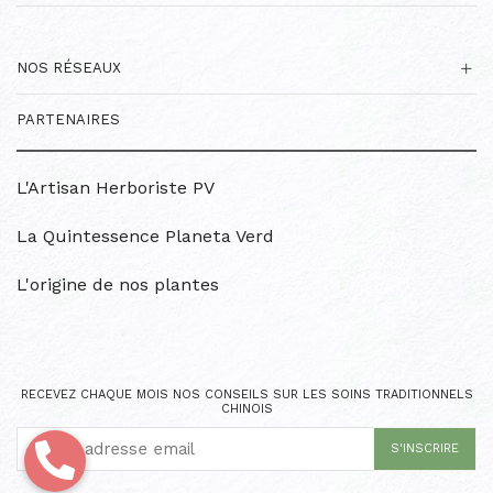
NOS RÉSEAUX
PARTENAIRES
L'Artisan Herboriste PV
La Quintessence Planeta Verd
L'origine de nos plantes
RECEVEZ CHAQUE MOIS NOS CONSEILS SUR LES SOINS TRADITIONNELS
CHINOIS