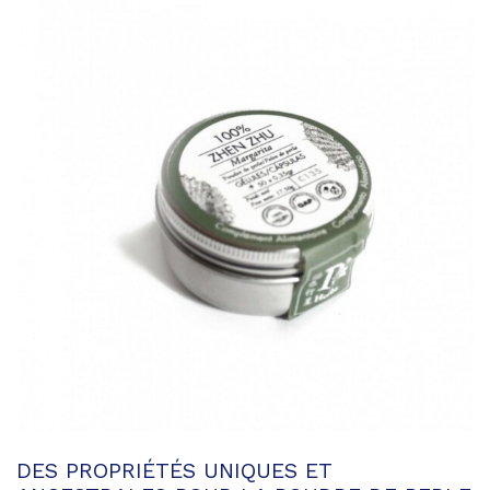
DES PROPRIÉTÉS UNIQUES ET