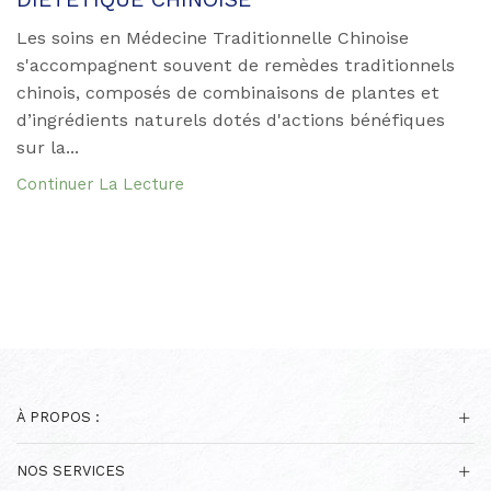
Les soins en Médecine Traditionnelle Chinoise
s'accompagnent souvent de remèdes traditionnels
chinois, composés de combinaisons de plantes et
d’ingrédients naturels dotés d'actions bénéfiques
sur la...
Continuer La Lecture
À PROPOS :
NOS SERVICES