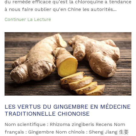
du remède efficace qu'est la chloroquine a tendance
à nous faire oublier qu'en Chine les autorités...
Continuer La Lecture
LES VERTUS DU GINGEMBRE EN MÉDECINE
TRADITIONNELLE CHIONOISE
Nom scientifique : Rhizoma zingiberis Recens Nom
français : Gingembre Nom chinois : Sheng Jiang 生姜