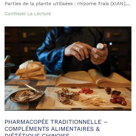
Parties de la plante utilisées : rhizome frais (XIAN),...
Continuer La Lecture
PHARMACOPÉE TRADITIONNELLE –
COMPLÉMENTS ALIMENTAIRES &
DIÉTÉTIQUE CHINOISE