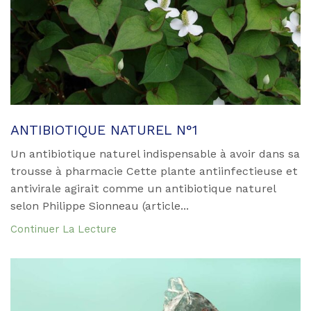
ANTIBIOTIQUE NATUREL N°1
Un antibiotique naturel indispensable à avoir dans sa
trousse à pharmacie Cette plante antiinfectieuse et
antivirale agirait comme un antibiotique naturel
selon Philippe Sionneau (article...
Continuer La Lecture