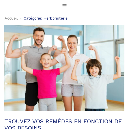
Accueil
Catégorie: Herboristerie
TROUVEZ VOS REMÈDES EN FONCTION DE
VOS BESOINS