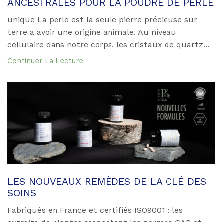
ANCESTRALES POUR LA POUDRE DE PERLE
unique La perle est la seule pierre précieuse sur
terre a avoir une origine animale. Au niveau
cellulaire dans notre corps, les cristaux de quartz...
Continuer La Lecture
LES NOUVEAUX REMÈDES DE LA CLÉ DES
SOINS
Fabriqués en France et certifiés ISO9001 : les