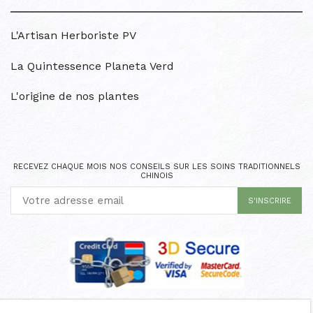
L'Artisan Herboriste PV
La Quintessence Planeta Verd
L'origine de nos plantes
RECEVEZ CHAQUE MOIS NOS CONSEILS SUR LES SOINS TRADITIONNELS
CHINOIS