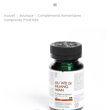
Accueil
Boutique
Compléments Alimentaires
Comprimés PVHERBS