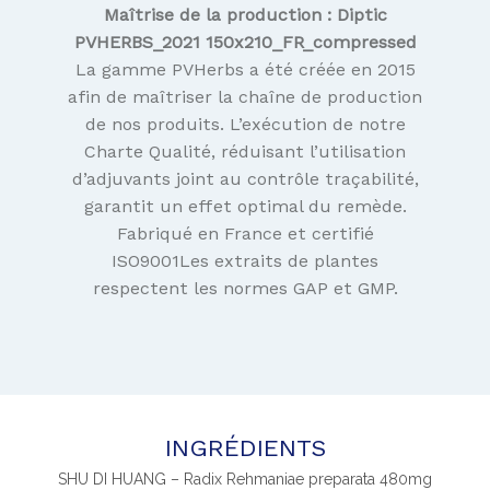
Maîtrise de la production :
Diptic
PVHERBS_2021 150x210_FR_compressed
La gamme PVHerbs a été créée en 2015
afin de maîtriser la chaîne de production
de nos produits. L’exécution de notre
Charte Qualité, réduisant l’utilisation
d’adjuvants joint au contrôle traçabilité,
garantit un effet optimal du remède.
Fabriqué en France et certifié
ISO9001Les extraits de plantes
respectent les normes GAP et GMP.
INGRÉDIENTS
SHU DI HUANG – Radix Rehmaniae preparata 480mg