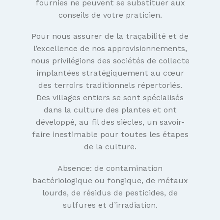
fournies ne peuvent se substituer aux
conseils de votre praticien.
Pour nous assurer de la traçabilité et de
l’excellence de nos approvisionnements,
nous privilégions des sociétés de collecte
implantées stratégiquement au cœur
des terroirs traditionnels répertoriés.
Des villages entiers se sont spécialisés
dans la culture des plantes et ont
développé, au fil des siècles, un savoir-
faire inestimable pour toutes les étapes
de la culture.
Absence: de contamination
bactériologique ou fongique, de métaux
lourds, de résidus de pesticides, de
sulfures et d’irradiation.