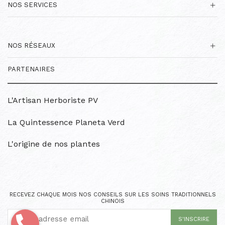
NOS SERVICES
NOS RÉSEAUX
PARTENAIRES
L'Artisan Herboriste PV
La Quintessence Planeta Verd
L'origine de nos plantes
RECEVEZ CHAQUE MOIS NOS CONSEILS SUR LES SOINS TRADITIONNELS
CHINOIS