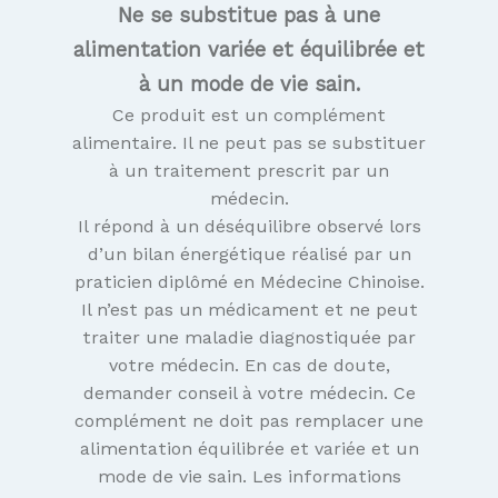
Ne se substitue pas à une
alimentation variée et équilibrée et
à un mode de vie sain.
Ce produit est un complément
alimentaire. Il ne peut pas se substituer
à un traitement prescrit par un
médecin.
Il répond à un déséquilibre observé lors
d’un bilan énergétique réalisé par un
praticien diplômé en Médecine Chinoise.
Il n’est pas un médicament et ne peut
traiter une maladie diagnostiquée par
votre médecin. En cas de doute,
demander conseil à votre médecin. Ce
complément ne doit pas remplacer une
alimentation équilibrée et variée et un
mode de vie sain. Les informations