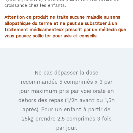
croissance chez les enfants.
Attention ce produit ne traite aucune maladie au sens
allopathique du terme et ne peut se substituer à un
traitement médicamenteux prescrit par un médecin que
vous pouvez solliciter pour avis et conseils.
Ne pas dépasser la dose
recommandée 5 comprimés x 3 par
jour maximum pris par voie orale en
dehors des repas (1/2h avant ou 1,5h
après). Pour un enfant à partir de
25kg prendre 2,5 comprimés 3 fois
par jour.