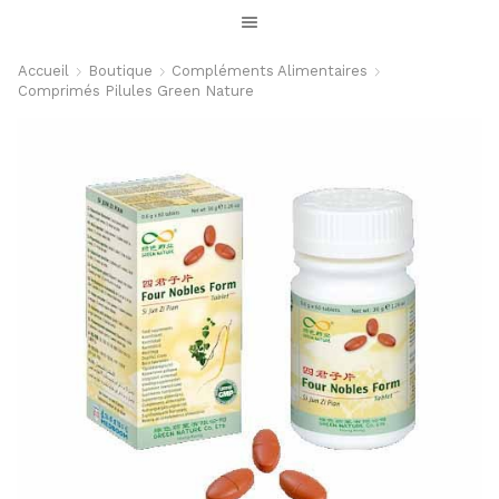
Accueil
Boutique
Compléments Alimentaires
Comprimés Pilules Green Nature