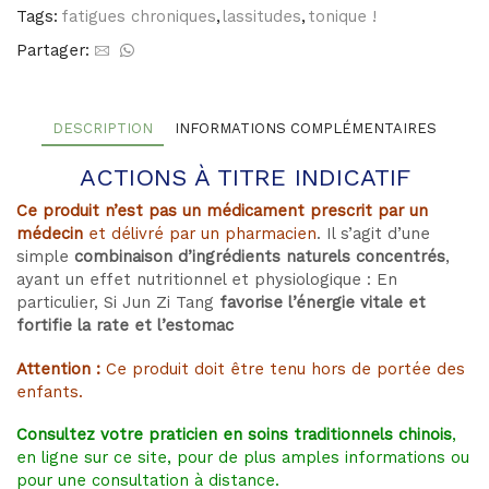
Tags:
fatigues chroniques
,
lassitudes
,
tonique !
Partager:
DESCRIPTION
INFORMATIONS COMPLÉMENTAIRES
ACTIONS À TITRE INDICATIF
Ce produit n’est pas un médicament prescrit par un
médecin
et délivré par un pharmacien
. Il s’agit d’une
simple
combinaison d’ingrédients naturels concentrés
,
ayant un effet nutritionnel et physiologique : En
particulier,
Si Jun Zi Tang
favorise l’énergie vitale et
fortifie la rate et l’estomac
Attention :
Ce produit doit être tenu hors de portée des
enfants.
Consultez votre praticien en soins traditionnels chinois
,
en ligne sur ce site, pour de plus amples informations ou
pour une consultation à distance.