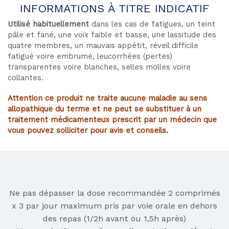
INFORMATIONS À TITRE INDICATIF
Utilisé habituellement
dans les cas de fatigues, un teint
pâle et fané, une voix faible et basse, une lassitude des
quatre membres, un mauvais appétit, réveil difficile
fatigué voire embrumé, leucorrhées (pertes)
transparentes voire blanches, selles molles voire
collantes.
Attention ce produit ne traite aucune maladie au sens
allopathique du terme et ne peut se substituer à un
traitement médicamenteux prescrit par un médecin que
vous pouvez solliciter pour avis et conseils.
Ne pas dépasser la dose recommandée 2 comprimés
x 3 par jour maximum pris par voie orale en dehors
des repas (1/2h avant ou 1,5h après)