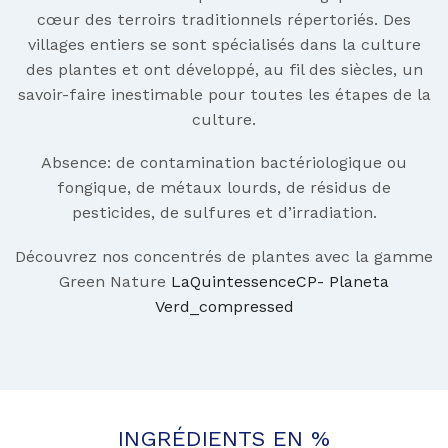
cœur des terroirs traditionnels répertoriés. Des
villages entiers se sont spécialisés dans la culture
des plantes et ont développé, au fil des siècles, un
savoir-faire inestimable pour toutes les étapes de la
culture.
Absence: de contamination bactériologique ou
fongique, de métaux lourds, de résidus de
pesticides, de sulfures et d’irradiation.
Découvrez nos concentrés de plantes avec la gamme
Green Nature
LaQuintessenceCP- Planeta
Verd_compressed
INGRÉDIENTS EN %