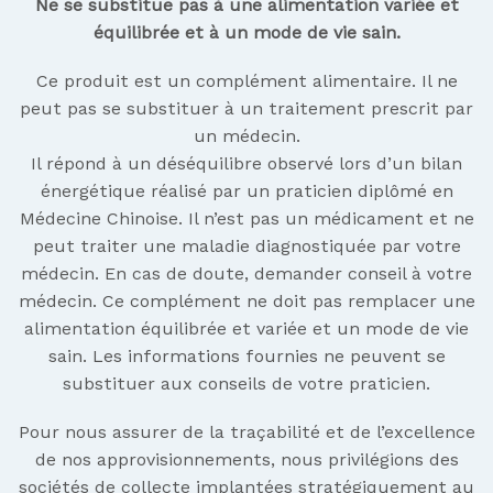
Ne se substitue pas à une alimentation variée et
équilibrée et à un mode de vie sain.
Ce produit est un complément alimentaire. Il ne
peut pas se substituer à un traitement prescrit par
un médecin.
Il répond à un déséquilibre observé lors d’un bilan
énergétique réalisé par un praticien diplômé en
Médecine Chinoise. Il n’est pas un médicament et ne
peut traiter une maladie diagnostiquée par votre
médecin. En cas de doute, demander conseil à votre
médecin. Ce complément ne doit pas remplacer une
alimentation équilibrée et variée et un mode de vie
sain. Les informations fournies ne peuvent se
substituer aux conseils de votre praticien.
Pour nous assurer de la traçabilité et de l’excellence
de nos approvisionnements, nous privilégions des
sociétés de collecte implantées stratégiquement au