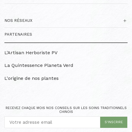
NOS RÉSEAUX
PARTENAIRES
L'Artisan Herboriste PV
La Quintessence Planeta Verd
L'origine de nos plantes
RECEVEZ CHAQUE MOIS NOS CONSEILS SUR LES SOINS TRADITIONNELS
CHINOIS