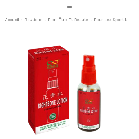
Accueil
Boutique
Bien-Ëtre Et Beauté
Pour Les Sportifs