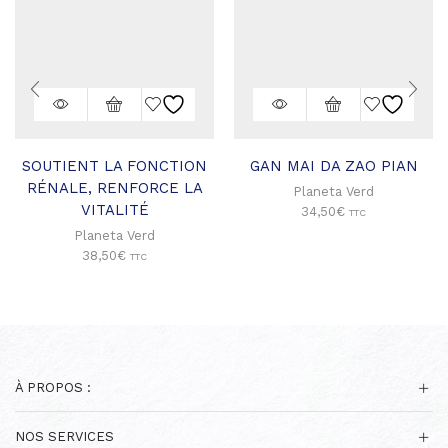
SOUTIENT LA FONCTION
GAN MAI DA ZAO PIAN
RÉNALE, RENFORCE LA
Planeta Verd
VITALITÉ
34,50
€
TTC
Planeta Verd
38,50
€
TTC
À PROPOS :
NOS SERVICES