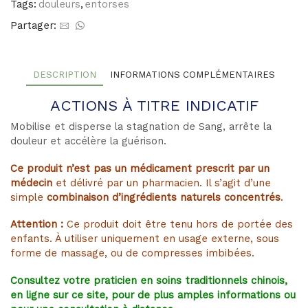
Tags:
douleurs
,
entorses
Partager:
DESCRIPTION
INFORMATIONS COMPLÉMENTAIRES
ACTIONS À TITRE INDICATIF
Mobilise et disperse la stagnation de Sang, arrête la
douleur et accélère la guérison.
Ce produit n’est pas un médicament prescrit par un
médecin
et délivré par un pharmacien. Il s’agit d’une
simple
combinaison d’ingrédients naturels concentrés
.
Attention :
Ce produit doit être tenu hors de portée des
enfants. À utiliser uniquement en usage externe, sous
forme de massage, ou de compresses imbibées.
Consultez votre praticien en soins traditionnels chinois
,
en ligne sur ce site, pour de plus amples informations ou