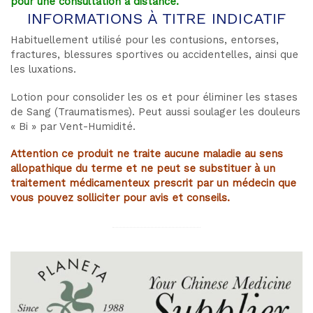
pour une consultation à distance.
INFORMATIONS À TITRE INDICATIF
Habituellement utilisé pour les contusions, entorses,
fractures, blessures sportives ou accidentelles, ainsi que
les luxations.
Lotion pour consolider les os et pour éliminer les stases
de Sang (Traumatismes). Peut aussi soulager les douleurs
« Bi » par Vent-Humidité.
Attention ce produit ne traite aucune maladie au sens
allopathique du terme et ne peut se substituer à un
traitement médicamenteux prescrit par un médecin que
vous pouvez solliciter pour avis et conseils.