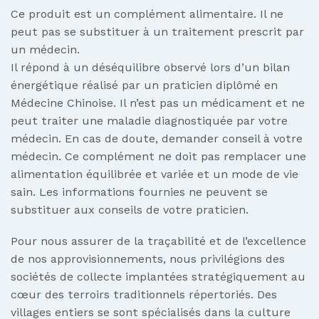
Ce produit est un complément alimentaire. Il ne
peut pas se substituer à un traitement prescrit par
un médecin.
Il répond à un déséquilibre observé lors d’un bilan
énergétique réalisé par un praticien diplômé en
Médecine Chinoise. Il n’est pas un médicament et ne
peut traiter une maladie diagnostiquée par votre
médecin. En cas de doute, demander conseil à votre
médecin. Ce complément ne doit pas remplacer une
alimentation équilibrée et variée et un mode de vie
sain. Les informations fournies ne peuvent se
substituer aux conseils de votre praticien.
Pour nous assurer de la traçabilité et de l’excellence
de nos approvisionnements, nous privilégions des
sociétés de collecte implantées stratégiquement au
cœur des terroirs traditionnels répertoriés. Des
villages entiers se sont spécialisés dans la culture