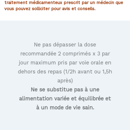
traitement médicamenteux prescrit par un médecin que
vous pouvez solliciter pour avis et conseils.
Ne pas dépasser la dose
recommandée 2 comprimés x 3 par
jour maximum pris par voie orale en
dehors des repas (1/2h avant ou 1,5h
après)
Ne se substitue pas à une
alimentation variée et équilibrée et
à un mode de vie sain.