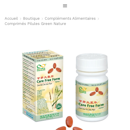
Accueil
Boutique
Compléments Alimentaires
Comprimés Pilules Green Nature