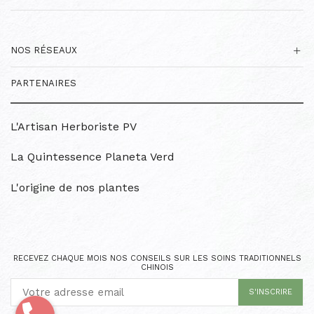
NOS RÉSEAUX
PARTENAIRES
L'Artisan Herboriste PV
La Quintessence Planeta Verd
L'origine de nos plantes
RECEVEZ CHAQUE MOIS NOS CONSEILS SUR LES SOINS TRADITIONNELS
CHINOIS