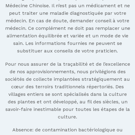
Médecine Chinoise. Il n’est pas un médicament et ne
peut traiter une maladie diagnostiquée par votre
médecin. En cas de doute, demander conseil à votre
médecin. Ce complément ne doit pas remplacer une
alimentation équilibrée et variée et un mode de vie
sain. Les informations fournies ne peuvent se
substituer aux conseils de votre praticien.
Pour nous assurer de la traçabilité et de l’excellence
de nos approvisionnements, nous privilégions des
sociétés de collecte implantées stratégiquement au
cœur des terroirs traditionnels répertoriés. Des
villages entiers se sont spécialisés dans la culture
des plantes et ont développé, au fil des siècles, un
savoir-faire inestimable pour toutes les étapes de la
culture.
Absence: de contamination bactériologique ou