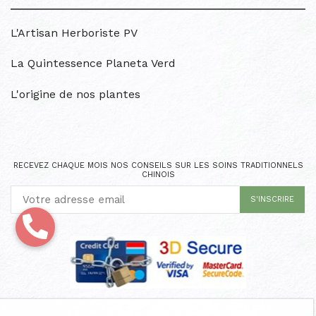
L'Artisan Herboriste PV
La Quintessence Planeta Verd
L'origine de nos plantes
RECEVEZ CHAQUE MOIS NOS CONSEILS SUR LES SOINS TRADITIONNELS
CHINOIS