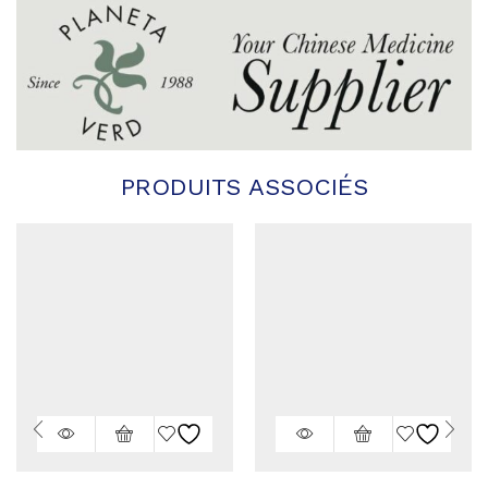
PRODUITS ASSOCIÉS