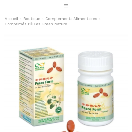
Accueil
Boutique
Compléments Alimentaires
Comprimés Pilules Green Nature