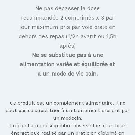
Ne pas dépasser la dose
recommandée 2 comprimés x 3 par
jour maximum pris par voie orale en
dehors des repas (1/2h avant ou 1,5h
après)
Ne se substitue pas à une
alimentation variée et équilibrée et
à un mode de vie sain.
Ce produit est un complément alimentaire. Il ne
peut pas se substituer à un traitement prescrit par
un médecin.
Il répond à un déséquilibre observé lors d’un bilan
énergétique réalisé par un praticien diplômé en