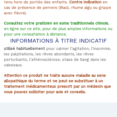
tenu hors de portée des enfants.
Contre indication
en
cas de présence de pervers (Biao), rhume aigu ou grippe
avec fièvre).
Consultez votre praticien en soins traditionnels chinois
,
en ligne sur ce site, pour de plus amples informations ou
pour une consultation à distance.
INFORMATIONS À TITRE INDICATIF
utilisé habituellement
pour calmer l’agitation, l’insomnie,
les palpitations, les rêves abondants, les rêves
perturbants, l’athérosclérose, stase de Sang dans les
vaisseaux.
Attention ce produit ne traite aucune maladie au sens
allopathique du terme et ne peut se substituer à un
traitement médicamenteux prescrit par un médecin que
vous pouvez solliciter pour avis et conseils.