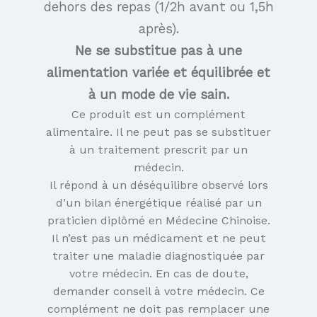
dehors des repas (1/2h avant ou 1,5h
après).
Ne se substitue pas à une
alimentation variée et équilibrée et
à un mode de vie sain.
Ce produit est un complément
alimentaire. Il ne peut pas se substituer
à un traitement prescrit par un
médecin.
Il répond à un déséquilibre observé lors
d’un bilan énergétique réalisé par un
praticien diplômé en Médecine Chinoise.
Il n’est pas un médicament et ne peut
traiter une maladie diagnostiquée par
votre médecin. En cas de doute,
demander conseil à votre médecin. Ce
complément ne doit pas remplacer une