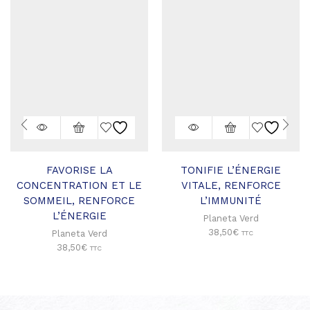
FAVORISE LA
TONIFIE L’ÉNERGIE
CONCENTRATION ET LE
VITALE, RENFORCE
SOMMEIL, RENFORCE
L’IMMUNITÉ
L’ÉNERGIE
Planeta Verd
38,50
€
Planeta Verd
TTC
38,50
€
TTC