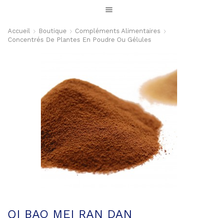
Accueil
Boutique
Compléments Alimentaires
Concentrés De Plantes En Poudre Ou Gélules
QI BAO MEI RAN DAN