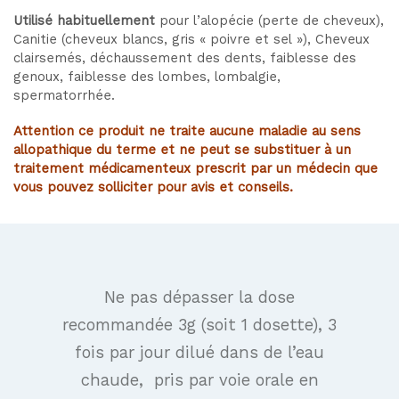
Utilisé habituellement
pour l’alopécie (perte de cheveux),
Canitie (cheveux blancs, gris « poivre et sel »), Cheveux
clairsemés, déchaussement des dents, faiblesse des
genoux, faiblesse des lombes, lombalgie,
spermatorrhée.
Attention ce produit ne traite aucune maladie au sens
allopathique du terme et ne peut se substituer à un
traitement médicamenteux prescrit par un médecin que
vous pouvez solliciter pour avis et conseils.
Ne pas dépasser la dose
recommandée 3g (soit 1 dosette), 3
fois par jour dilué dans de l’eau
chaude, pris par voie orale en