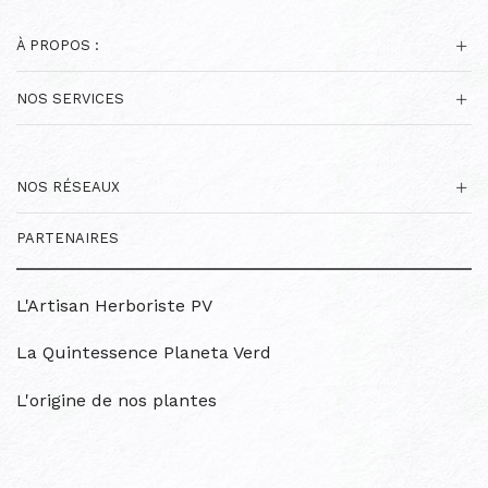
À PROPOS :
NOS SERVICES
NOS RÉSEAUX
PARTENAIRES
L'Artisan Herboriste PV
La Quintessence Planeta Verd
L'origine de nos plantes