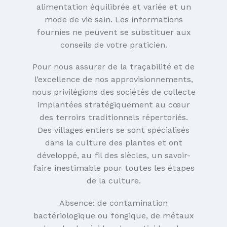
alimentation équilibrée et variée et un
mode de vie sain. Les informations
fournies ne peuvent se substituer aux
conseils de votre praticien.
Pour nous assurer de la traçabilité et de
l’excellence de nos approvisionnements,
nous privilégions des sociétés de collecte
implantées stratégiquement au cœur
des terroirs traditionnels répertoriés.
Des villages entiers se sont spécialisés
dans la culture des plantes et ont
développé, au fil des siècles, un savoir-
faire inestimable pour toutes les étapes
de la culture.
Absence: de contamination
bactériologique ou fongique, de métaux