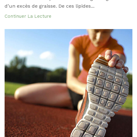
d’un excès de graisse. De ces lipides...
Continuer La Lecture