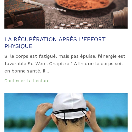
LA RÉCUPÉRATION APRÈS L’EFFORT
PHYSIQUE
Si le corps est fatigué, mais pas épuisé, l’énergie est
favorable Su Wen : Chapitre 1 Afin que le corps soit
en bonne santé, il...
Continuer La Lecture