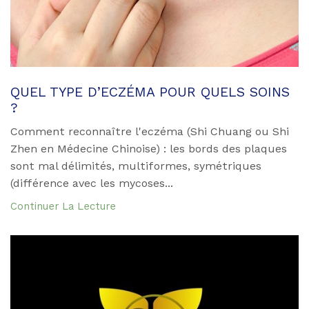
QUEL TYPE D’ECZÉMA POUR QUELS SOINS
?
Comment reconnaître l'eczéma (Shi Chuang ou Shi
Zhen en Médecine Chinoise) : les bords des plaques
sont mal délimités, multiformes, symétriques
(différence avec les mycoses...
Continuer La Lecture