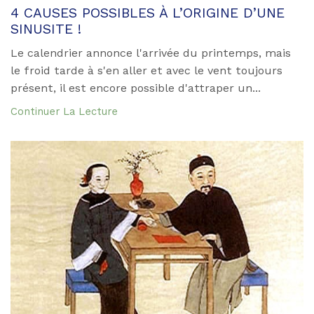
4 CAUSES POSSIBLES À L’ORIGINE D’UNE
SINUSITE !
Le calendrier annonce l'arrivée du printemps, mais
le froid tarde à s'en aller et avec le vent toujours
présent, il est encore possible d'attraper un...
Continuer La Lecture