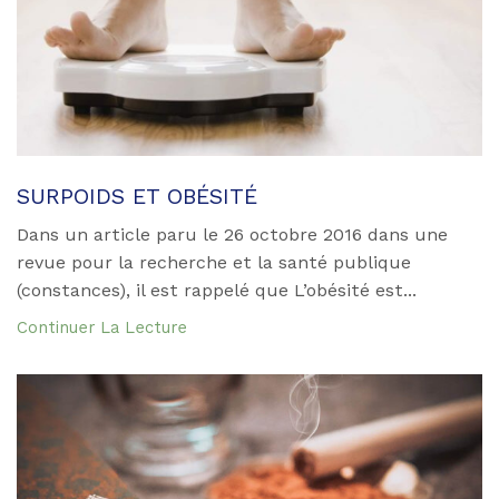
SURPOIDS ET OBÉSITÉ
Dans un article paru le 26 octobre 2016 dans une
revue pour la recherche et la santé publique
(constances), il est rappelé que L’obésité est...
Continuer La Lecture