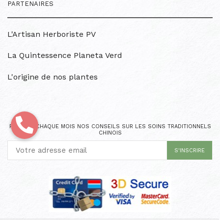
PARTENAIRES
L'Artisan Herboriste PV
La Quintessence Planeta Verd
L'origine de nos plantes
RECEVEZ CHAQUE MOIS NOS CONSEILS SUR LES SOINS TRADITIONNELS
CHINOIS