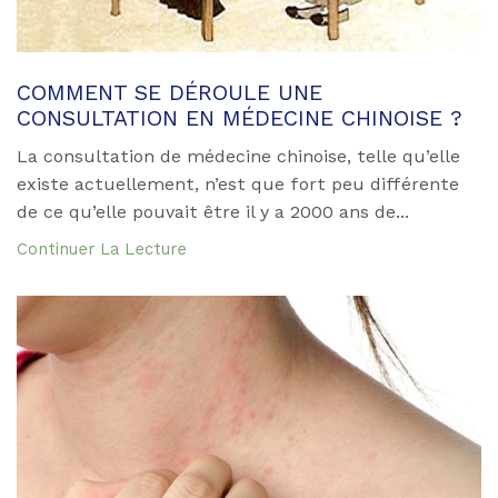
COMMENT SE DÉROULE UNE
CONSULTATION EN MÉDECINE CHINOISE ?
La consultation de médecine chinoise, telle qu’elle
existe actuellement, n’est que fort peu différente
de ce qu’elle pouvait être il y a 2000 ans de...
Continuer La Lecture