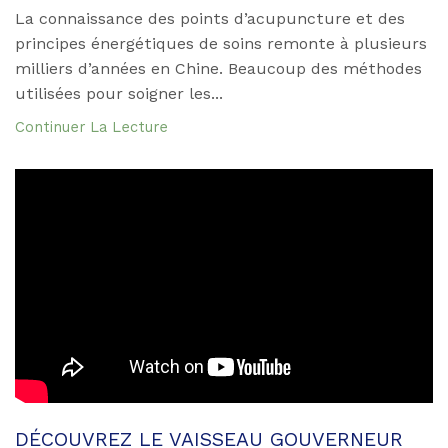
La connaissance des points d’acupuncture et des
principes énergétiques de soins remonte à plusieurs
milliers d’années en Chine. Beaucoup des méthodes
utilisées pour soigner les...
Continuer La Lecture
DÉCOUVREZ LE VAISSEAU GOUVERNEUR