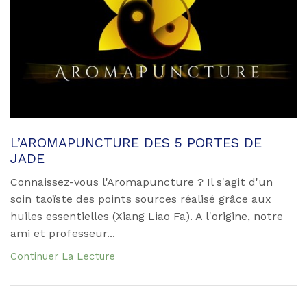
L’AROMAPUNCTURE DES 5 PORTES DE
JADE
Connaissez-vous l'Aromapuncture ? Il s'agit d'un
soin taoïste des points sources réalisé grâce aux
huiles essentielles (Xiang Liao Fa). A l'origine, notre
ami et professeur...
Continuer La Lecture