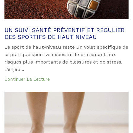
UN SUIVI SANTÉ PRÉVENTIF ET RÉGULIER
DES SPORTIFS DE HAUT NIVEAU
Le sport de haut-niveau reste un volet spécifique de
la pratique sportive exposant le pratiquant aux
risques plus importants de blessures et de stress.
L’enjeu...
Continuer La Lecture