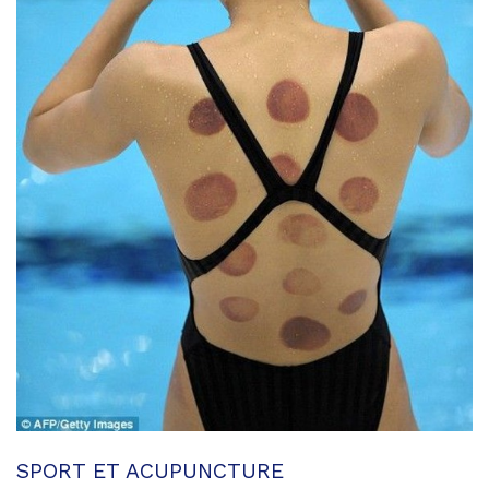
SPORT ET ACUPUNCTURE