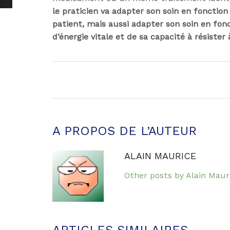
le praticien va adapter son soin en fonctio
patient, mais aussi adapter son soin en fonc
d’énergie vitale et de sa capacité à résister 
A PROPOS DE L’AUTEUR
ALAIN MAURICE
Other posts by Alain Maur