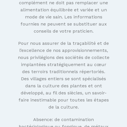
complément ne doit pas remplacer une
alimentation équilibrée et variée et un
mode de vie sain. Les informations
fournies ne peuvent se substituer aux
conseils de votre praticien.
Pour nous assurer de la traçabilité et de
l’excellence de nos approvisionnements,
nous privilégions des sociétés de collecte
implantées stratégiquement au cœur
des terroirs traditionnels répertoriés.
Des villages entiers se sont spécialisés
dans la culture des plantes et ont
développé, au fil des siècles, un savoir-
faire inestimable pour toutes les étapes
de la culture.
Absence: de contamination
bactériologique ou fongique, de métaux