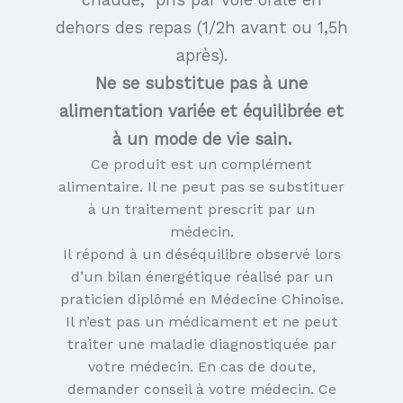
dehors des repas (1/2h avant ou 1,5h
après).
Ne se substitue pas à une
alimentation variée et équilibrée et
à un mode de vie sain.
Ce produit est un complément
alimentaire. Il ne peut pas se substituer
à un traitement prescrit par un
médecin.
Il répond à un déséquilibre observé lors
d’un bilan énergétique réalisé par un
praticien diplômé en Médecine Chinoise.
Il n’est pas un médicament et ne peut
traiter une maladie diagnostiquée par
votre médecin. En cas de doute,
demander conseil à votre médecin. Ce