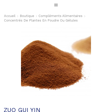
Accueil
Boutique
Compléments Alimentaires
Concentrés De Plantes En Poudre Ou Gélules
ZUO GUI YIN