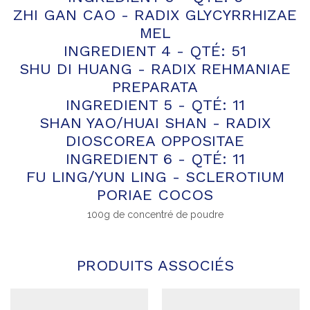
ZHI GAN CAO - RADIX GLYCYRRHIZAE
MEL
INGREDIENT 4 - QTÉ: 51
SHU DI HUANG - RADIX REHMANIAE
PREPARATA
INGREDIENT 5 - QTÉ: 11
SHAN YAO/HUAI SHAN - RADIX
DIOSCOREA OPPOSITAE
INGREDIENT 6 - QTÉ: 11
FU LING/YUN LING - SCLEROTIUM
PORIAE COCOS
100g de concentré de poudre
PRODUITS ASSOCIÉS