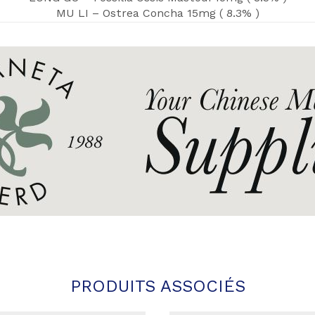
MU LI – Ostrea Concha 15mg ( 8.3% )
PRODUITS ASSOCIÉS