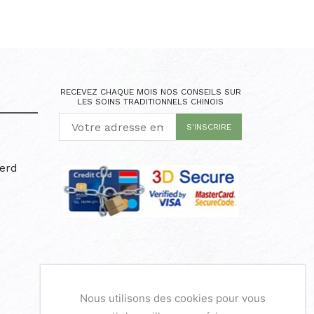
RECEVEZ CHAQUE MOIS NOS CONSEILS SUR
LES SOINS TRADITIONNELS CHINOIS
erd
Nous utilisons des cookies pour vous