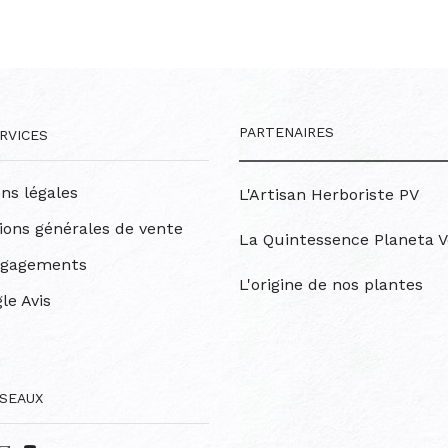
PARTENAIRES
RVICES
ns légales
L'Artisan Herboriste PV
ions générales de vente
La Quintessence Planeta V
ngagements
L'origine de nos plantes
le Avis
SEAUX