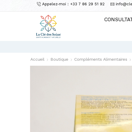
Appelez-moi : +33 7 86 29 51 92
info@cl
CONSULTA
Accueil
Boutique
Compléments Alimentaires