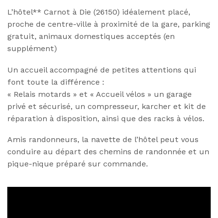
L’hôtel** Carnot à Die (26150) idéalement placé,
proche de centre-ville à proximité de la gare, parking
gratuit, animaux domestiques acceptés (en
supplément)
Un accueil accompagné de petites attentions qui
font toute la différence :
« Relais motards » et « Accueil vélos » un garage
privé et sécurisé, un compresseur, karcher et kit de
réparation à disposition, ainsi que des racks à vélos.
Amis randonneurs, la navette de l’hôtel peut vous
conduire au départ des chemins de randonnée et un
pique-nique préparé sur commande.