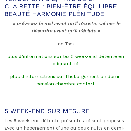
CLAIRETTE : BIEN-ÊTRE ÉQUILIBRE
BEAUTÉ HARMONIE PLÉNITUDE
» prévenez le mal avant qu’il n’existe, calmez le
désordre avant qu’il n’éclate »
Lao Tseu
plus d’informations sur les 5 week-end détente en
cliquant ici
plus d’informations sur l’hébergement en demi-
pension chambre confort
5 WEEK-END SUR MESURE
Les 5 week-end détente présentés ici sont proposés
avec un hébergement d’une ou deux nuits en demi-