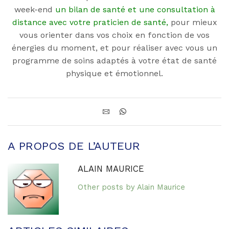
week-end
un bilan de santé et une consultation à
distance avec votre praticien de santé
,
pour mieux
vous orienter dans vos choix en fonction de vos
énergies du moment, et pour réaliser avec vous un
programme de soins adaptés à votre état de santé
physique et émotionnel.
A PROPOS DE L’AUTEUR
ALAIN MAURICE
Other posts by Alain Maurice