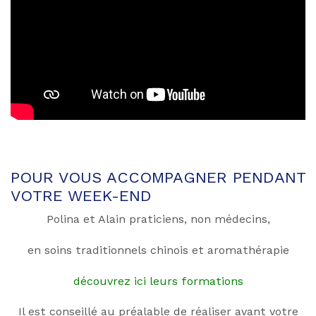
POUR VOUS ACCOMPAGNER PENDANT
VOTRE WEEK-END
Polina et Alain praticiens, non médecins,
en soins traditionnels chinois et aromathérapie
découvrez ici leurs formations
Il est conseillé au préalable de réaliser avant votre