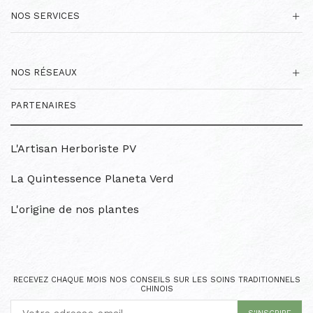
NOS SERVICES
NOS RÉSEAUX
PARTENAIRES
L'Artisan Herboriste PV
La Quintessence Planeta Verd
L'origine de nos plantes
RECEVEZ CHAQUE MOIS NOS CONSEILS SUR LES SOINS TRADITIONNELS
CHINOIS