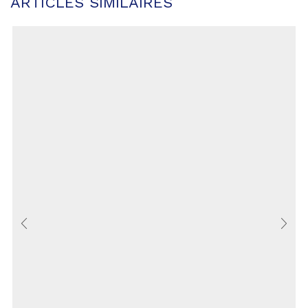
ARTICLES SIMILAIRES