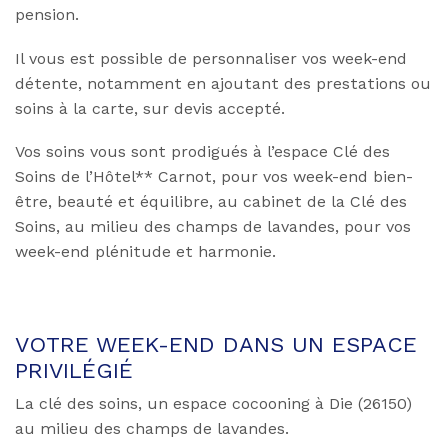
pension.
Il vous est possible de personnaliser vos week-end
détente, notamment en ajoutant des prestations ou
soins à la carte, sur devis accepté.
Vos soins vous sont prodigués à l’espace Clé des
Soins de l’Hôtel** Carnot, pour vos week-end bien-
être, beauté et équilibre, au cabinet de la Clé des
Soins, au milieu des champs de lavandes, pour vos
week-end plénitude et harmonie.
VOTRE WEEK-END DANS UN ESPACE
PRIVILÉGIÉ
La clé des soins, un espace cocooning à Die (26150)
au milieu des champs de lavandes.