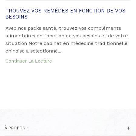
TROUVEZ VOS REMÈDES EN FONCTION DE VOS
BESOINS
Avec nos packs santé, trouvez vos compléments
alimentaires en fonction de vos besoins et de votre
situation Notre cabinet en médecine traditionnelle
chinoise a sélectionné...
Continuer La Lecture
À PROPOS :