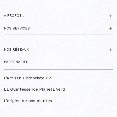
À PROPOS :
NOS SERVICES
NOS RÉSEAUX
PARTENAIRES
L'Artisan Herboriste PV
La Quintessence Planeta Verd
L'origine de nos plantes