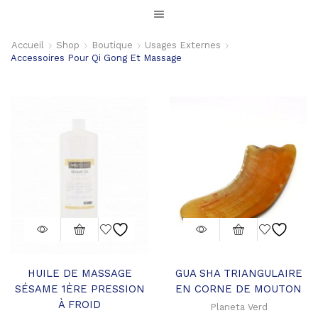
Accueil
Shop
Boutique
Usages Externes
Accessoires Pour Qi Gong Et Massage
HUILE DE MASSAGE
GUA SHA TRIANGULAIRE
SÉSAME 1ÈRE PRESSION
EN CORNE DE MOUTON
À FROID
Planeta Verd