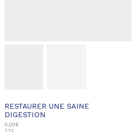
RESTAURER UNE SAINE
DIGESTION
0,00
€
TTC