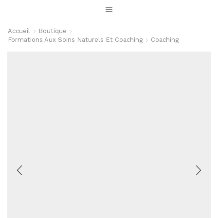
Accueil
Boutique
Formations Aux Soins Naturels Et Coaching
Coaching