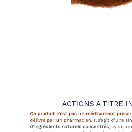
ACTIONS À TITRE I
Ce produit n’est pas un médicament prescr
délivré par un pharmacien.
Il s’agit d’une s
d’ingrédients naturels concentrés
, ayant un