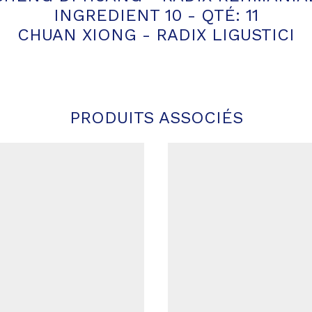
INGREDIENT 10 - QTÉ: 11
CHUAN XIONG - RADIX LIGUSTICI
PRODUITS ASSOCIÉS
Ajouter