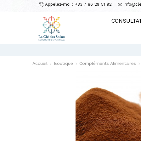
Appelez-moi : +33 7 86 29 51 92
info@cl
CONSULTA
Accueil
Boutique
Compléments Alimentaires