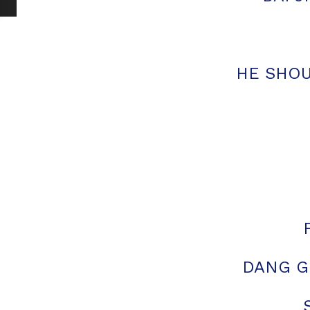
HE SHOU
DANG GU