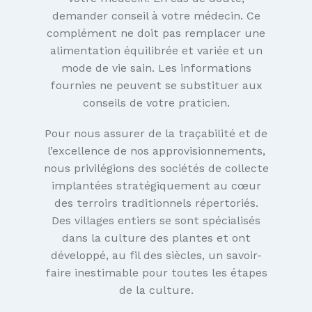
demander conseil à votre médecin. Ce
complément ne doit pas remplacer une
alimentation équilibrée et variée et un
mode de vie sain. Les informations
fournies ne peuvent se substituer aux
conseils de votre praticien.
Pour nous assurer de la traçabilité et de
l’excellence de nos approvisionnements,
nous privilégions des sociétés de collecte
implantées stratégiquement au cœur
des terroirs traditionnels répertoriés.
Des villages entiers se sont spécialisés
dans la culture des plantes et ont
développé, au fil des siècles, un savoir-
faire inestimable pour toutes les étapes
de la culture.