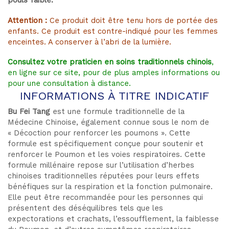
pouls faible.
Attention :
Ce produit doit être tenu hors de portée des
enfants. Ce produit est contre-indiqué pour les femmes
enceintes. A conserver à l’abri de la lumière.
Consultez votre praticien en soins traditionnels chinois
,
en ligne sur ce site, pour de plus amples informations ou
pour une consultation à distance.
INFORMATIONS À TITRE INDICATIF
Bu Fei Tang
est une formule traditionnelle de la
Médecine Chinoise, également connue sous le nom de
« Décoction pour renforcer les poumons ». Cette
formule est spécifiquement conçue pour soutenir et
renforcer le Poumon et les voies respiratoires. Cette
formule millénaire repose sur l’utilisation d’herbes
chinoises traditionnelles réputées pour leurs effets
bénéfiques sur la respiration et la fonction pulmonaire.
Elle peut être recommandée pour les personnes qui
présentent des déséquilibres tels que les
expectorations et crachats, l’essoufflement, la faiblesse