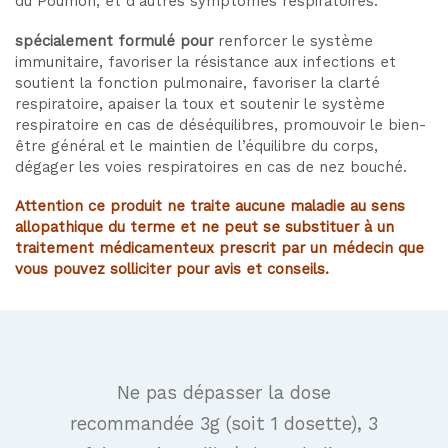
du Poumon, et d’autres symptômes respiratoires.
spécialement formulé pour
renforcer le système
immunitaire, favoriser la résistance aux infections et
soutient la fonction pulmonaire, favoriser la clarté
respiratoire, apaiser la toux et soutenir le système
respiratoire en cas de déséquilibres, promouvoir le bien-
être général et le maintien de l’équilibre du corps,
dégager les voies respiratoires en cas de nez bouché.
Attention ce produit ne traite aucune maladie au sens
allopathique du terme et ne peut se substituer à un
traitement médicamenteux prescrit par un médecin que
vous pouvez solliciter pour avis et conseils.
Ne pas dépasser la dose
recommandée 3g (soit 1 dosette), 3