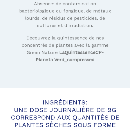
Absence: de contamination
bactériologique ou fongique, de métaux
lourds, de résidus de pesticides, de
sulfures et d’irradiation.
Découvrez la quintessence de nos
concentrés de plantes avec la gamme
Green Nature
LaQuintessenceCP-
Planeta Verd_compressed
INGRÉDIENTS:
UNE DOSE JOURNALIÈRE DE 9G
CORRESPOND AUX QUANTITÉS DE
PLANTES SÈCHES SOUS FORME