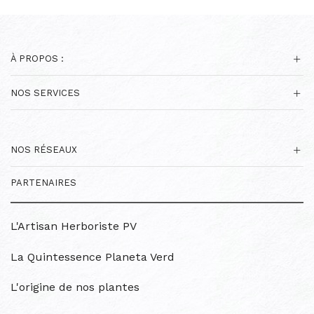
À PROPOS :
NOS SERVICES
NOS RÉSEAUX
PARTENAIRES
L'Artisan Herboriste PV
La Quintessence Planeta Verd
L'origine de nos plantes