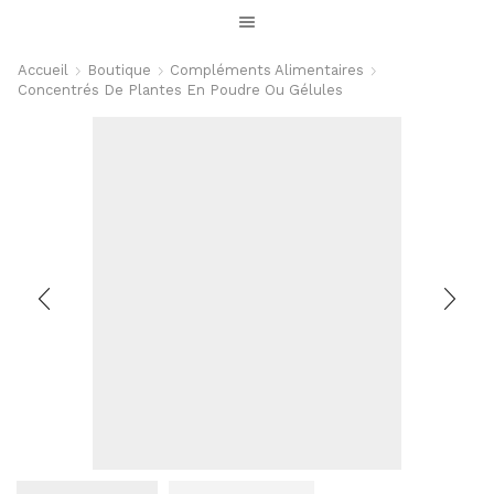
Accueil
Boutique
Compléments Alimentaires
Concentrés De Plantes En Poudre Ou Gélules