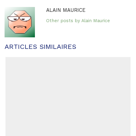
ALAIN MAURICE
Other posts by Alain Maurice
ARTICLES SIMILAIRES