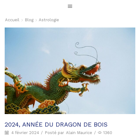
Accueil
Blog
Astrologie
2024, ANNÉE DU DRAGON DE BOIS
4 février 2024
/
Posté par
Alain Maurice
/
1360