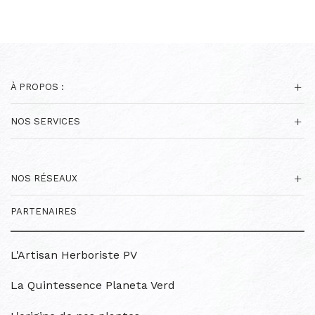
À PROPOS :
NOS SERVICES
NOS RÉSEAUX
PARTENAIRES
L'Artisan Herboriste PV
La Quintessence Planeta Verd