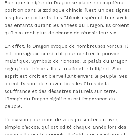
Bien que le signe du Dragon se place en cinquième
position dans le zodiaque chinois, il est un des signes
les plus importants. Les Chinois espèrent tous avoir
des enfants durant les années du Dragon, ils croient
qu’ils auront plus de chance de réussir leur vie.
En effet, le Dragon évoque de nombreuses vertus. Il
est courageux, combatif pour contrer le pouvoir
maléfique. Symbole de richesse, le palais du Dragon
regorge de trésors. Il est malin et intelligent. Son
esprit est droit et bienveillant envers le peuple. Ses
objectifs sont de sauver tous les êtres de la
souffrance et des désastres naturels sur terre.
L’image du Dragon signifie aussi l’espérance du
peuple.
L’occasion pour nous de vous présenter un livre,
simple d’accès, qui est édité chaque année lors des
renouvellements annuels. Il s’agit plus exactement