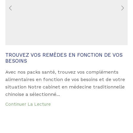
TROUVEZ VOS REMÈDES EN FONCTION DE VOS
BESOINS
Avec nos packs santé, trouvez vos compléments
alimentaires en fonction de vos besoins et de votre
situation Notre cabinet en médecine traditionnelle
chinoise a sélectionné...
Continuer La Lecture