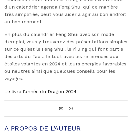
d’un calendrier agenda Feng Shui qui de manière
très simplifiée, peut vous aider à agir au bon endroit
au bon moment.
En plus du calendrier Feng Shui avec son mode
d’emploi, vous y trouverez des présentations simples
sur ce qu’est le Feng Shui, le Yi Jing qui font partie
des arts du Tao… le tout avec les références aux
étoiles volantes en 2024 et leurs énergies favorables
ou neutres ainsi que quelques conseils pour les
voyages.
Le livre l’année du Dragon 2024
A PROPOS DE L’AUTEUR