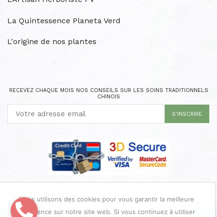
La Quintessence Planeta Verd
L'origine de nos plantes
RECEVEZ CHAQUE MOIS NOS CONSEILS SUR LES SOINS TRADITIONNELS
CHINOIS
Nous utilisons des cookies pour vous garantir la meilleure
expérience sur notre site web. Si vous continuez à utiliser