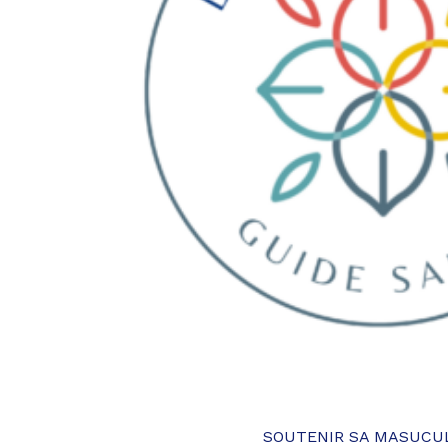
SOUTENIR SA MASUCUL