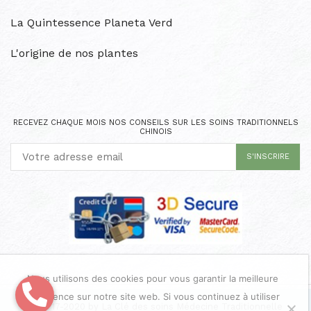
La Quintessence Planeta Verd
L'origine de nos plantes
RECEVEZ CHAQUE MOIS NOS CONSEILS SUR LES SOINS TRADITIONNELS
CHINOIS
Nous utilisons des cookies pour vous garantir la meilleure
expérience sur notre site web. Si vous continuez à utiliser
Ⓒ 2017-2020 by La Clé des soins Médecine Traditionnelle