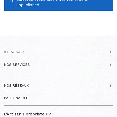
unpublished
À PROPOS :
NOS SERVICES
NOS RÉSEAUX
PARTENAIRES
L'Artisan Herboriste PV