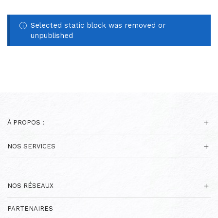
Selected static block was removed or
unpublished
À PROPOS :
NOS SERVICES
NOS RÉSEAUX
PARTENAIRES