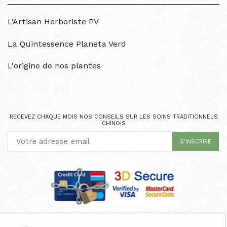
L'Artisan Herboriste PV
La Quintessence Planeta Verd
L'origine de nos plantes
RECEVEZ CHAQUE MOIS NOS CONSEILS SUR LES SOINS TRADITIONNELS
CHINOIS