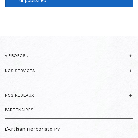
unpublished
À PROPOS :
NOS SERVICES
NOS RÉSEAUX
PARTENAIRES
L'Artisan Herboriste PV