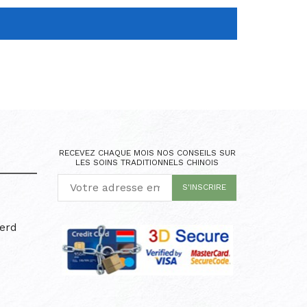
RECEVEZ CHAQUE MOIS NOS CONSEILS SUR
LES SOINS TRADITIONNELS CHINOIS
erd