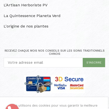
L'Artisan Herboriste PV
La Quintessence Planeta Verd
L'origine de nos plantes
RECEVEZ CHAQUE MOIS NOS CONSEILS SUR LES SOINS TRADITIONNELS
CHINOIS
Nous utilisons des cookies pour vous garantir la meilleure