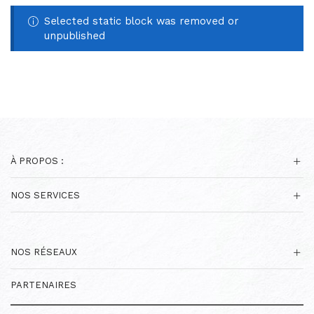
Selected static block was removed or
unpublished
À PROPOS :
NOS SERVICES
NOS RÉSEAUX
PARTENAIRES