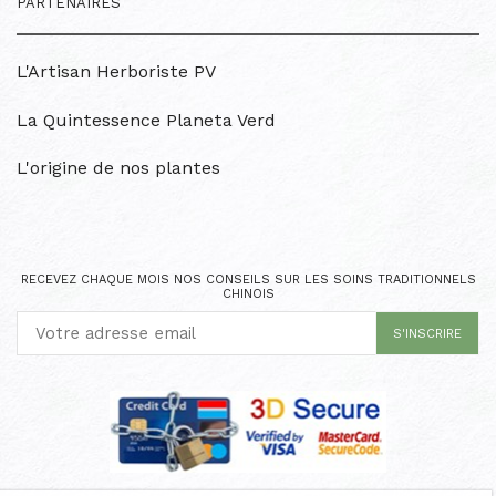
PARTENAIRES
L'Artisan Herboriste PV
La Quintessence Planeta Verd
L'origine de nos plantes
RECEVEZ CHAQUE MOIS NOS CONSEILS SUR LES SOINS TRADITIONNELS
CHINOIS