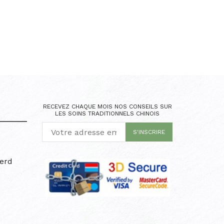
RECEVEZ CHAQUE MOIS NOS CONSEILS SUR
LES SOINS TRADITIONNELS CHINOIS
erd