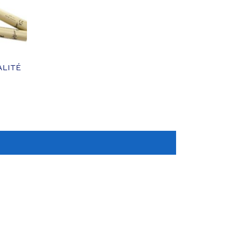
ALITÉ