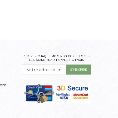
RECEVEZ CHAQUE MOIS NOS CONSEILS SUR
LES SOINS TRADITIONNELS CHINOIS
erd