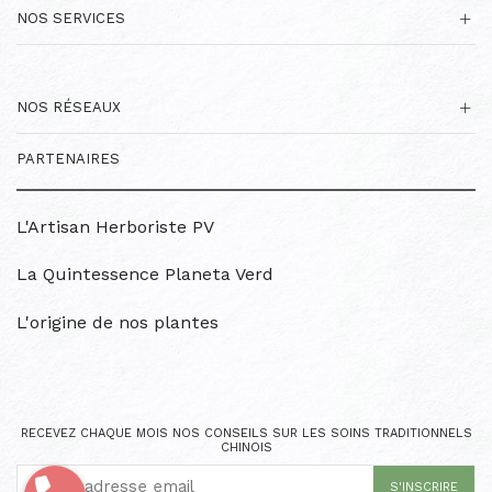
NOS SERVICES
NOS RÉSEAUX
PARTENAIRES
L'Artisan Herboriste PV
La Quintessence Planeta Verd
L'origine de nos plantes
RECEVEZ CHAQUE MOIS NOS CONSEILS SUR LES SOINS TRADITIONNELS
CHINOIS