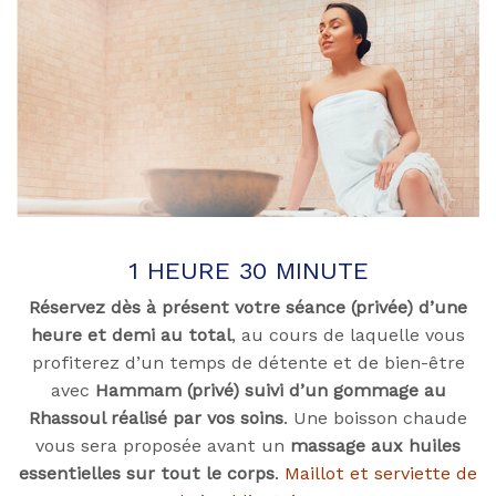
1 HEURE 30 MINUTE
Réservez dès à présent votre séance (privée) d’une
heure et demi au total
, au cours de laquelle vous
profiterez d’un temps de détente et de bien-être
avec
Hammam (privé) suivi d’un gommage au
Rhassoul réalisé par vos soins
. Une boisson chaude
vous sera proposée avant un
massage aux huiles
essentielles sur tout le corps
.
Maillot et serviette de