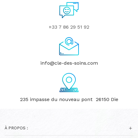
+33 7 86 29 51 92
info@cle-des-soins.com
235 impasse du nouveau pont 26150 Die
À PROPOS :