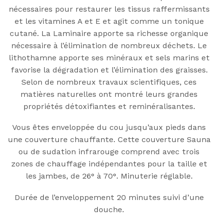
nécessaires pour restaurer les tissus raffermissants
et les vitamines A et E et agit comme un tonique
cutané. La Laminaire apporte sa richesse organique
nécessaire à l’élimination de nombreux déchets. Le
lithothamne apporte ses minéraux et sels marins et
favorise la dégradation et l’élimination des graisses.
Selon de nombreux travaux scientifiques, ces
matières naturelles ont montré leurs grandes
propriétés détoxifiantes et reminéralisantes.
Vous êtes enveloppée du cou jusqu’aux pieds dans
une couverture chauffante. Cette couverture Sauna
ou de sudation infrarouge comprend avec trois
zones de chauffage indépendantes pour la taille et
les jambes, de 26° à 70°. Minuterie réglable.
Durée de l’enveloppement 20 minutes suivi d’une
douche.