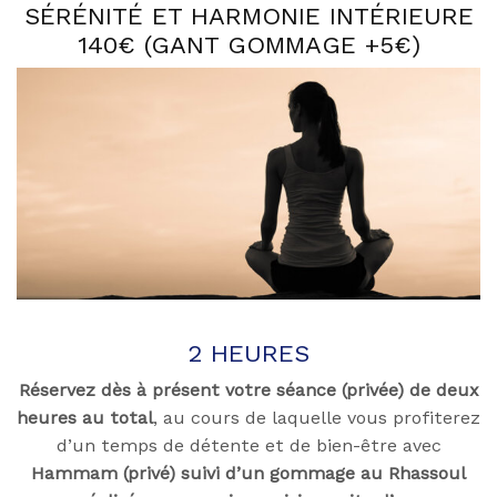
SÉRÉNITÉ ET HARMONIE INTÉRIEURE
140€ (GANT GOMMAGE +5€)
2 HEURES
Réservez dès à présent votre séance (privée) de deux
heures au total
, au cours de laquelle vous profiterez
d’un temps de détente et de bien-être avec
Hammam (privé) suivi d’un gommage au Rhassoul