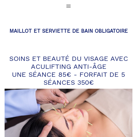
MAILLOT ET SERVIETTE DE BAIN OBLIGATOIRE
SOINS ET BEAUTÉ DU VISAGE AVEC
ACULIFTING ANTI-ÂGE
UNE SÉANCE 85€ - FORFAIT DE 5
SÉANCES 350€