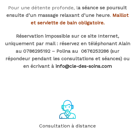
Pour une détente profonde, l
a séance se poursuit
ensuite d’un massage relaxant d’une heure
.
Maillot
et serviette de bain obligatoire.
Réservation impossible sur ce site Internet,
uniquement par mail : réservez en téléphonant Alain
au 0786295192 – Polina au 0676253286 (sur
répondeur pendant les consultations et séances) ou
en écrivant à
info@cle-des-soins.com
Consultation à distance